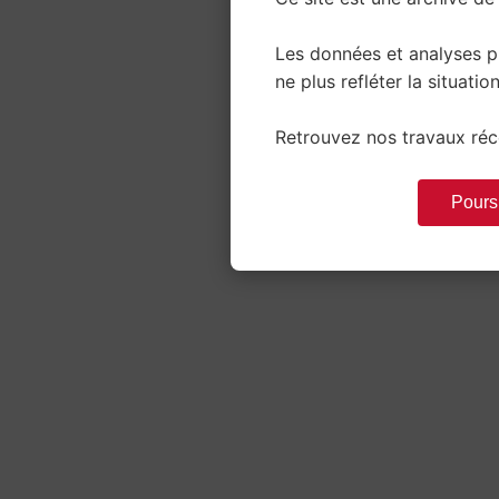
Les données et analyses 
ne plus refléter la situation
Retrouvez nos travaux réce
Poursu