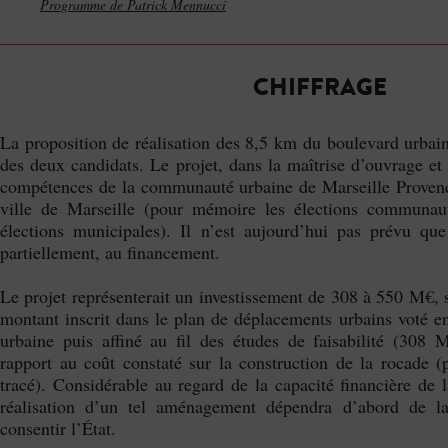
Programme de Patrick Mennucci
CHIFFRAGE
La proposition de réalisation des 8,5 km du boulevard urba
des deux candidats. Le projet, dans la maîtrise d’ouvrage et
compétences de la communauté urbaine de Marseille Provenc
ville de Marseille (pour mémoire les élections communaut
élections municipales). Il n’est aujourd’hui pas prévu que
partiellement, au financement.
Le projet représenterait un investissement de 308 à 550 M€, 
montant inscrit dans le plan de déplacements urbains voté 
urbaine puis affiné au fil des études de faisabilité (308 
rapport au coût constaté sur la construction de la rocade
tracé). Considérable au regard de la capacité financière de
réalisation d’un tel aménagement dépendra d’abord de la
consentir l’État.