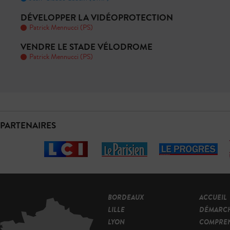
DÉVELOPPER LA VIDÉOPROTECTION
Patrick Mennucci (PS)
VENDRE LE STADE VÉLODROME
Patrick Mennucci (PS)
PARTENAIRES
BORDEAUX
ACCUEIL
LILLE
DÉMARC
LYON
COMPRE