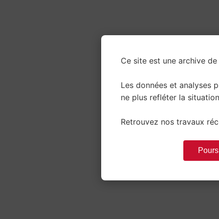
Ce site est une archive de 
Les données et analyses 
ne plus refléter la situation
Retrouvez nos travaux réce
Poursu