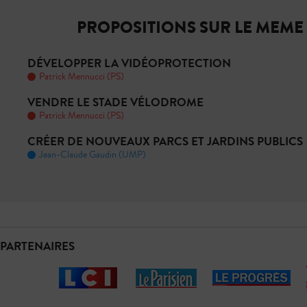
PROPOSITIONS SUR LE MEME
DÉVELOPPER LA VIDÉOPROTECTION
Patrick Mennucci (PS)
VENDRE LE STADE VÉLODROME
Patrick Mennucci (PS)
CRÉER DE NOUVEAUX PARCS ET JARDINS PUBLICS
Jean-Claude Gaudin (UMP)
PARTENAIRES