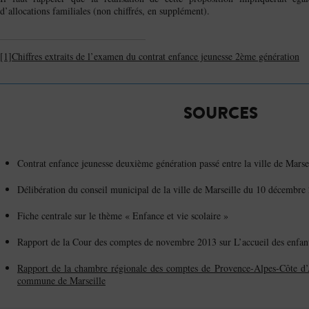
d’allocations familiales (non chiffrés, en supplément).
[1]
Chiffres extraits de l’examen du contrat enfance jeunesse 2ème génération
SOURCES
Contrat enfance jeunesse deuxième génération passé entre la ville de Marse
Délibération du conseil municipal de la ville de Marseille du 10 décembre
Fiche centrale sur le thème « Enfance et vie scolaire »
Rapport de la Cour des comptes de novembre 2013 sur L’accueil des enfan
Rapport de la chambre régionale des comptes de Provence-Alpes-Côte d’A
commune de Marseille