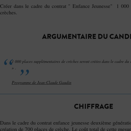
Créer dans le cadre du contrat " Enfance Jeunesse" 1 000 
crèches.
ARGUMENTAIRE DU CAND
1 000 places supplémentaires de crèches seront créées dans le cadre du
» .
Programme de Jean-Claude Gaudin
CHIFFRAGE
Dans le cadre du contrat enfance jeunesse deuxième générati
création de 700 places de crèche. Le coût total de cette mesu