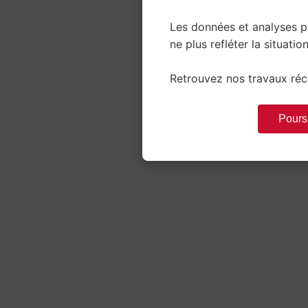
Les données et analyses 
ne plus refléter la situation
Retrouvez nos travaux réce
Poursu