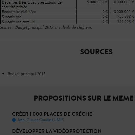
Source : Budget principal 2013 et calculs du chiffreur.
SOURCES
Budget principal 2013
PROPOSITIONS SUR LE MEME
CRÉER 1 000 PLACES DE CRÈCHE
Jean-Claude Gaudin (UMP)
DÉVELOPPER LA VIDÉOPROTECTION