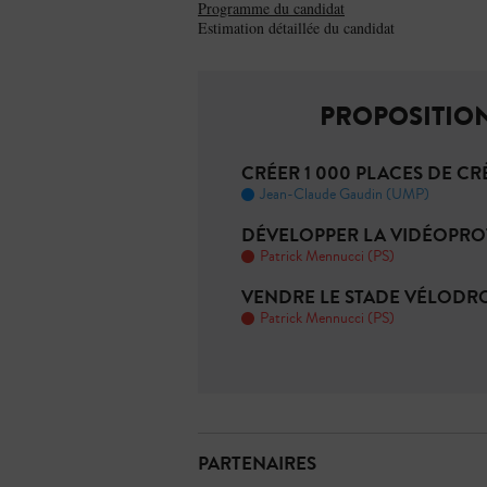
Programme du candidat
Estimation détaillée du candidat
PROPOSITION
CRÉER 1 000 PLACES DE C
Jean-Claude Gaudin (UMP)
DÉVELOPPER LA VIDÉOPRO
Patrick Mennucci (PS)
VENDRE LE STADE VÉLOD
Patrick Mennucci (PS)
PARTENAIRES