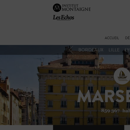
ACCUEIL
DÉ
BORDEAUX
LILLE
L