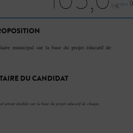
9
MIN
ROPOSITION
aire municipal sur la base du projet éducatif de
AIRE DU CANDIDAT
al seront doublés sur la base du projet éducatif de chaque