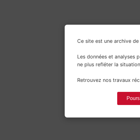
Ce site est une archive de 
Les données et analyses 
ne plus refléter la situation
Retrouvez nos travaux réce
Poursu