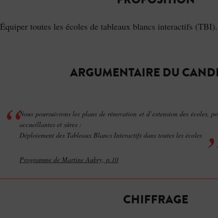
Équiper toutes les écoles de tableaux blancs interactifs (TBI).
ARGUMENTAIRE DU CAND
Nous poursuivrons les plans de rénovation et d’extension des écoles, po
accueillantes et sûres :
Déploiement des Tableaux Blancs Interactifs dans toutes les écoles
Programme de Martine Aubry, p.10
CHIFFRAGE