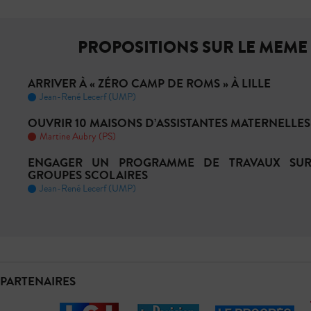
PROPOSITIONS SUR LE MEME
ARRIVER À « ZÉRO CAMP DE ROMS » À LILLE
Jean-René Lecerf (UMP)
OUVRIR 10 MAISONS D’ASSISTANTES MATERNELLES
Martine Aubry (PS)
ENGAGER UN PROGRAMME DE TRAVAUX SUR
GROUPES SCOLAIRES
Jean-René Lecerf (UMP)
PARTENAIRES