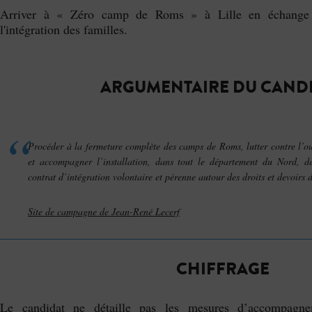
Arriver à « Zéro camp de Roms » à Lille en échange
l'intégration des familles.
ARGUMENTAIRE DU CAND
Procéder à la fermeture complète des camps de Roms, lutter contre l’o
et accompagner l’installation, dans tout le département du Nord, de
contrat d’intégration volontaire et pérenne autour des droits et devoirs 
Site de campagne de Jean-René Lecerf
CHIFFRAGE
Le candidat ne détaille pas les mesures d’accompagnem