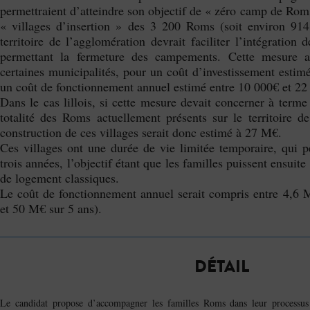
permettraient d’atteindre son objectif de « zéro camp de Roms
« villages d’insertion » des 3 200 Roms (soit environ 914 
territoire de l’agglomération devrait faciliter l’intégration 
permettant la fermeture des campements. Cette mesure 
certaines municipalités, pour un coût d’investissement estim
un coût de fonctionnement annuel estimé entre 10 000€ et 22 
Dans le cas lillois, si cette mesure devait concerner à term
totalité des Roms actuellement présents sur le territoire d
construction de ces villages serait donc estimé à 27 M€.
Ces villages ont une durée de vie limitée temporaire, qui p
trois années, l’objectif étant que les familles puissent ensuite
de logement classiques.
Le coût de fonctionnement annuel serait compris entre 4,6
et 50 M€ sur 5 ans).
DÉTAIL
Le candidat propose d’accompagner les familles Roms dans leur processus d