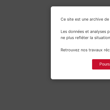
Ce site est une archive de 
Les données et analyses 
ne plus refléter la situation
Retrouvez nos travaux réce
Poursu