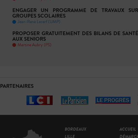
ENGAGER UN PROGRAMME DE TRAVAUX SUR
GROUPES SCOLAIRES
Jean-René Lecerf (UMP)
PROPOSER GRATUITEMENT DES BILANS DE SANTÉ
AUX SENIORS
Martine Aubry (PS)
PARTENAIRES
BORDEAUX
ACCUEIL
LILLE
DÉMARC