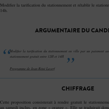
Modifier la tarification du stationnement et rétablir le statio
14h.
ARGUMENTAIRE DU CAND
Modifier la tarification du stationnement en ville par un paiement au
stationnement gratuit entre 12H et 14H
Programme de Jean-Réné Lecerf
CHIFFRAGE
Cette proposition consisterait à rendre gratuit le stationne
au samedi inclus, en zone « orange ». Elle se traduirait don