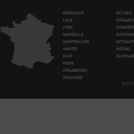
BORDEAUX
ACCUEIL
LILLE
DÉMARC
LYON
COMPRE
MARSEILLE
DOCUMEN
MONTPELLIER
ACTUALIT
NANTES
MÉDIAS
NICE
GLOSSAI
PARIS
STRASBOURG
TOULOUSE
© INST