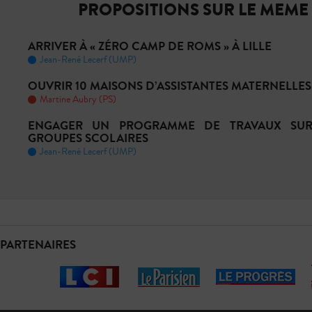
PROPOSITIONS SUR LE MEME
ARRIVER À « ZÉRO CAMP DE ROMS » À LILLE
Jean-René Lecerf (UMP)
OUVRIR 10 MAISONS D’ASSISTANTES MATERNELLES
Martine Aubry (PS)
ENGAGER UN PROGRAMME DE TRAVAUX SUR
GROUPES SCOLAIRES
Jean-René Lecerf (UMP)
PARTENAIRES