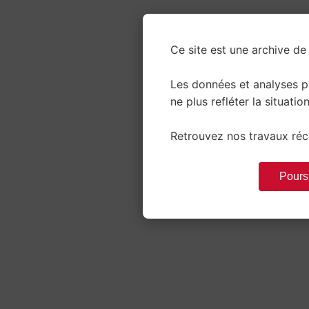
Ce site est une archive de 
Les données et analyses 
ne plus refléter la situation
Retrouvez nos travaux réce
Poursu