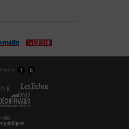
FFRAGES