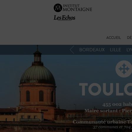
ACCUEIL
DÉ
BORDEAUX
LILLE
L