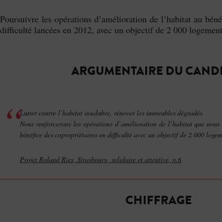
Poursuivre les opérations d’amélioration de l’habitat au béné
difficulté lancées en 2012, avec un objectif de 2 000 logement
ARGUMENTAIRE DU CAND
Lutter contre l’habitat insalubre, rénover les immeubles dégradés.
Nous renforcerons les opérations d’amélioration de l’habitat que nous
bénéfice des copropriétaires en difficulté avec un objectif de 2 000 loge
Projet Roland Ries,
Strasbourg, solidaire et attentive
, p.6
CHIFFRAGE