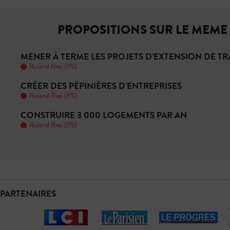
PROPOSITIONS SUR LE MEME
MENER À TERME LES PROJETS D’EXTENSION DE T
Roland Ries (PS)
CRÉER DES PÉPINIÈRES D’ENTREPRISES
Roland Ries (PS)
CONSTRUIRE 3 000 LOGEMENTS PAR AN
Roland Ries (PS)
PARTENAIRES