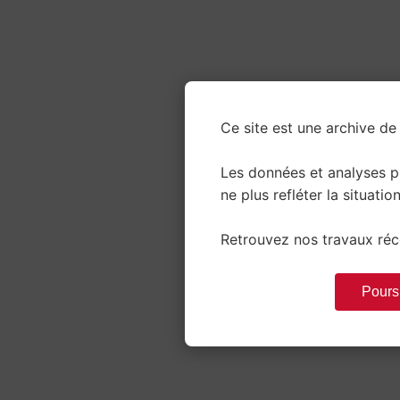
Ce site est une archive de 
Les données et analyses 
ne plus refléter la situation
Retrouvez nos travaux réce
Poursu