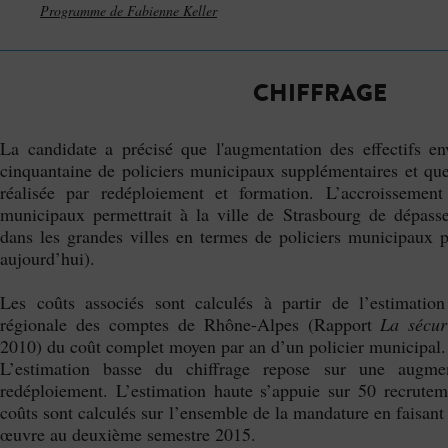
Programme de Fabienne Keller
CHIFFRAGE
La candidate a précisé que l'augmentation des effectifs en
cinquantaine de policiers municipaux supplémentaires et que
réalisée par redéploiement et formation. L’accroissemen
municipaux permettrait à la ville de Strasbourg de dépasse
dans les grandes villes en termes de policiers municipaux 
aujourd’hui).
Les coûts associés sont calculés à partir de l’estimatio
régionale des comptes de Rhône-Alpes (Rapport
La sécur
2010) du coût complet moyen par an d’un policier municipal.
L’estimation basse du chiffrage repose sur une augmen
redéploiement. L’estimation haute s’appuie sur 50 recrutem
coûts sont calculés sur l’ensemble de la mandature en faisan
œuvre au deuxième semestre 2015.