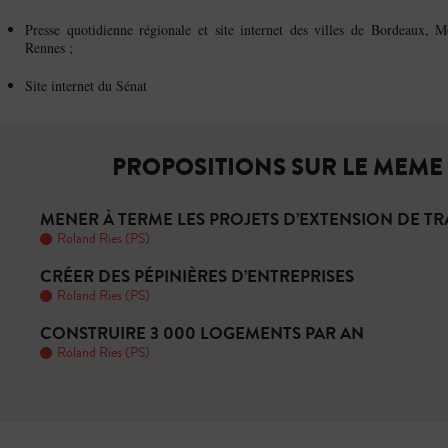
Presse quotidienne régionale et site internet des villes de Bordeaux, Mo
Rennes ;
Site internet du Sénat
PROPOSITIONS SUR LE MEME
MENER À TERME LES PROJETS D’EXTENSION DE T
Roland Ries (PS)
CRÉER DES PÉPINIÈRES D’ENTREPRISES
Roland Ries (PS)
CONSTRUIRE 3 000 LOGEMENTS PAR AN
Roland Ries (PS)