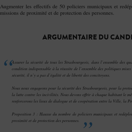
Augmenter les effectifs de 50 policiers municipaux et redépl
missions de proximité et de protection des personnes.
ARGUMENTAIRE DU CAND
Assurer la sécurité de tous les Strasbourgeois, dans l’ensemble des qua
condition indispensable à la réussite de l’ensemble des politiques mises
sécurité, il n’y a pas d’égalité et de liberté des concitoyens.
Nous nous engageons pour la sécurité des Strasbourgeois, pour la protec
la lutte contre les incivilités. Nous devons offrir à chaque habitant le 
renforcerons les lieux de dialogue et de coopération entre la Ville, la Pol
Proposition 3 : Hausse du nombre de policiers municipaux et redéploi
proximité et de protection des personnes.