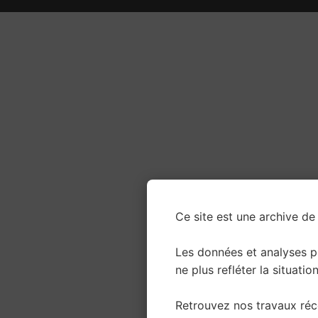
Ce site est une archive de 
Les données et analyses 
ne plus refléter la situation
Retrouvez nos travaux réce