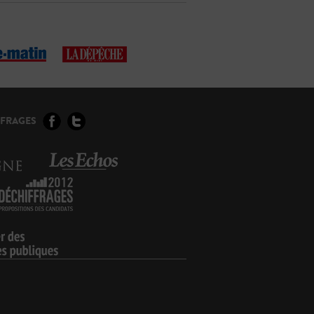
FFRAGES