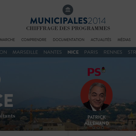
MARCHE
COMPRENDRE
DOCUMENTATION
ACTUALITÉS
MÉDIAS
NICE
YON
MARSEILLE
NANTES
PARIS
RENNES
ST
PATRICK
ALLEMAND