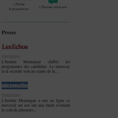
0
> Notez
> Donner votre avis
la proposition
Presse
05/03/2014
L'Institut Montaigne chiffre les
programmes des candidats. Le tramway
et la sécurité sont au centre de la...
05/03/2014
L’Institut Montaigne a mis en ligne ce
mercredi sur son site une étude évaluant
le coût de plusieurs...