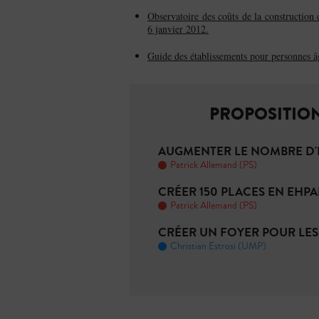
Observatoire des coûts de la construction
6 janvier 2012.
Guide des établissements pour personnes â
PROPOSITION
AUGMENTER LE NOMBRE D'
Patrick Allemand (PS)
CRÉER 150 PLACES EN EHP
Patrick Allemand (PS)
CRÉER UN FOYER POUR LES
Christian Estrosi (UMP)