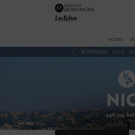
ACCUEIL
DÉ
BORDEAUX
LILLE
L