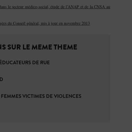
 dans le secteur médico-social, étude de l’ANAP et de la CNSA au
gées du Conseil général, mis à jour en novembre 2013
S SUR LE MEME THEME
ÉDUCATEURS DE RUE
AD
 FEMMES VICTIMES DE VIOLENCES