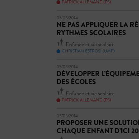
PATRICK ALLEMAND (PS)
05/03/2014
NE PAS APPLIQUER LA R
RYTHMES SCOLAIRES
Enfance et vie scolaire
CHRISTIAN ESTROSI (UMP)
05/03/2014
DÉVELOPPER L’ÉQUIPEM
DES ÉCOLES
Enfance et vie scolaire
PATRICK ALLEMAND (PS)
05/03/2014
PROPOSER UNE SOLUTIO
CHAQUE ENFANT D’ICI 20