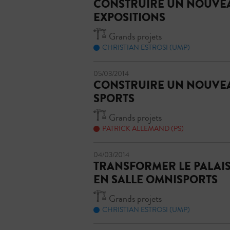
CONSTRUIRE UN NOUVEA
EXPOSITIONS
Grands projets
CHRISTIAN ESTROSI (UMP)
05/03/2014
CONSTRUIRE UN NOUVEA
SPORTS
Grands projets
PATRICK ALLEMAND (PS)
04/03/2014
TRANSFORMER LE PALAIS
EN SALLE OMNISPORTS
Grands projets
CHRISTIAN ESTROSI (UMP)