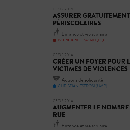
05/03/2014
ASSURER GRATUITEMENT 
PÉRISCOLAIRES
Enfance et vie scolaire
PATRICK ALLEMAND (PS)
05/03/2014
CRÉER UN FOYER POUR 
VICTIMES DE VIOLENCES
Actions de solidarité
CHRISTIAN ESTROSI (UMP)
05/03/2014
AUGMENTER LE NOMBRE 
RUE
Enfance et vie scolaire