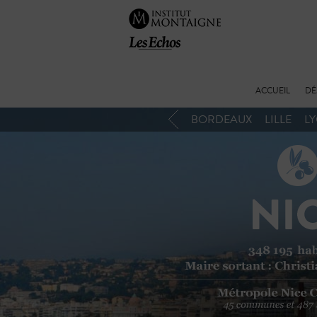
ACCUEIL
DÉ
BORDEAUX
LILLE
L