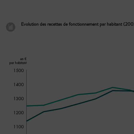
Evolution des recettes de fonctionnement par habitant (20