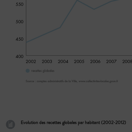
Evolution des recettes globales par habitant (2002-2012)