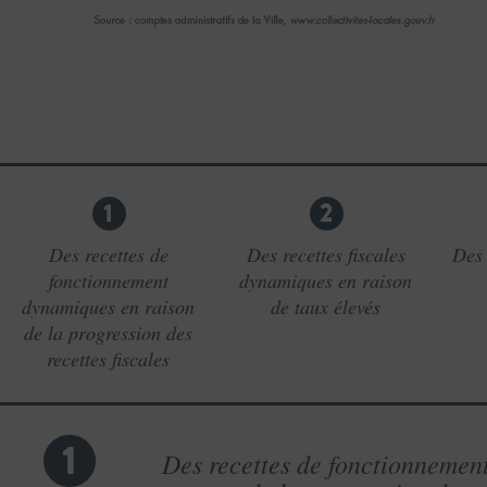
1
2
Des recettes de
Des recettes fiscales
Des 
fonctionnement
dynamiques en raison
dynamiques en raison
de taux élevés
de la progression des
recettes fiscales
1
Des recettes de fonctionnemen