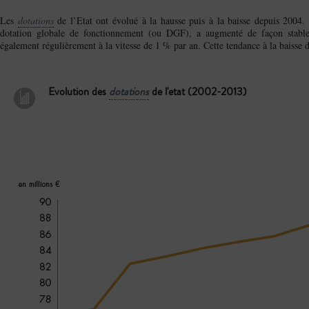
Les
dotations
de l’Etat ont évolué à la hausse puis à la baisse depuis 2004. 
dotation globale de fonctionnement (ou DGF), a augmenté de façon stabl
également régulièrement à la vitesse de 1 % par an. Cette tendance à la baisse d
Evolution des
dotations
de l'etat (2002-2013)