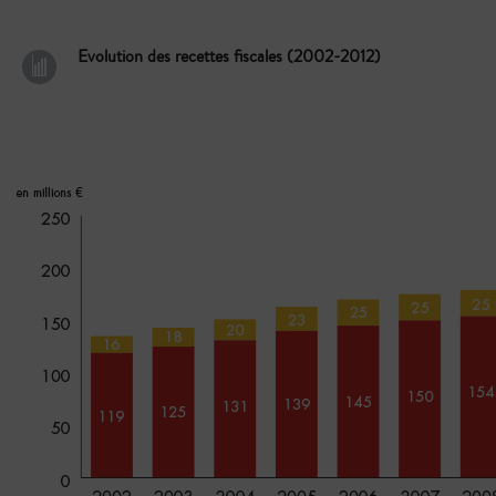
Evolution des recettes fiscales (2002-2012)