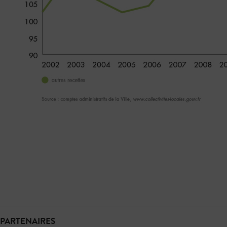
PARTENAIRES