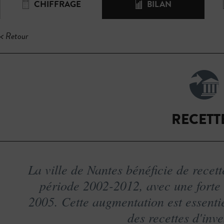
CHIFFRAGE
BILAN
< Retour
RECETT
La ville de Nantes bénéficie de recet
période 2002-2012, avec une forte
2005. Cette augmentation est essenti
des recettes d'inv