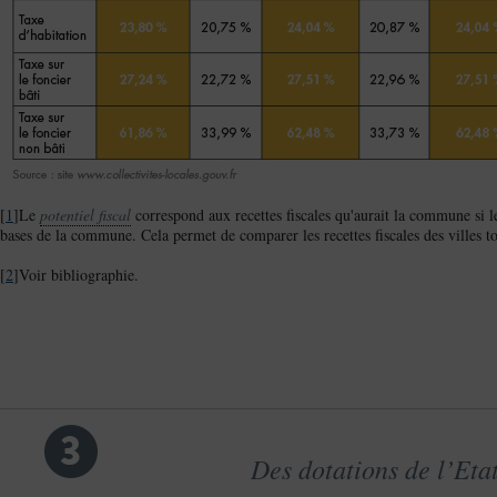
[
1
]Le
potentiel fiscal
correspond aux recettes fiscales qu'aurait la commune si l
bases de la commune. Cela permet de comparer les recettes fiscales des villes tou
[
2
]Voir bibliographie.
3
Des dotations de l’Eta