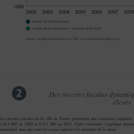
2
Des recettes fiscales dynamiq
élevés
Les recettes fiscales de la ville de Nantes présentent une croissance réguli
136,4 M€ en 2002 à 215,1 M€ en 2012. Cette croissance s’explique notamm
municipal, taux qui sont élevés par rapport à la moyenne de la strate.