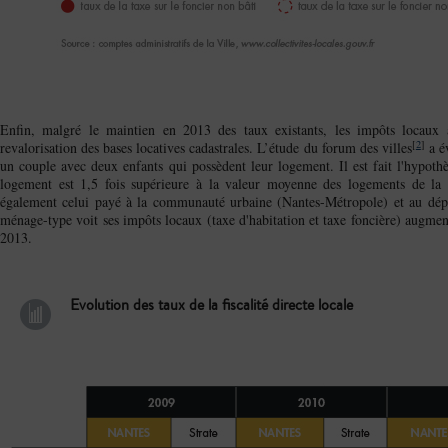
Enfin, malgré le maintien en 2013 des taux existants, les impôts locau
[
2
]
revalorisation des bases locatives cadastrales. L’étude du forum des villes
a év
un couple avec deux enfants qui possèdent leur logement. Il est fait l'hypot
logement est 1,5 fois supérieure à la valeur moyenne des logements de l
également celui payé à la communauté urbaine (Nantes-Métropole) et au dépar
ménage-type voit ses impôts locaux (taxe d'habitation et taxe foncière) augme
2013.
Evolution des taux de la fiscalité directe locale