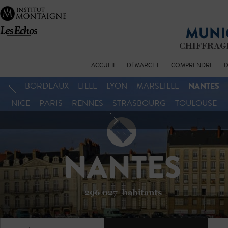
ACCUEIL
DÉMARCHE
COMPRENDRE
D
NANTES
BORDEAUX
LILLE
LYON
MARSEILLE
NICE
PARIS
RENNES
STRASBOURG
TOULOUSE