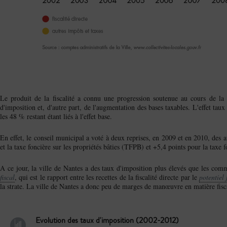
Le produit de la fiscalité a connu une progression soutenue au cours de la 
d'imposition et, d'autre part, de l'augmentation des bases taxables. L'effet tau
les 48 % restant étant liés à l'effet base.
En effet, le conseil municipal a voté à deux reprises, en 2009 et en 2010, des 
et la taxe foncière sur les propriétés bâties (TFPB) et +5,4 points pour la taxe
A ce jour, la ville de Nantes a des taux d'imposition plus élevés que les co
fiscal
, qui est le rapport entre les recettes de la fiscalité directe par le
potentiel 
la strate. La ville de Nantes a donc peu de marges de manœuvre en matière fiscal
Evolution des taux d'imposition (2002-2012)