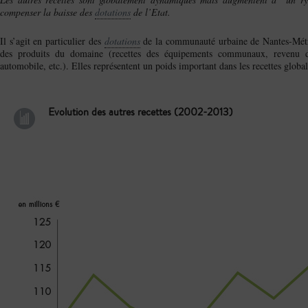
compenser la baisse des
dotations
de l’Etat.
Il s’agit en particulier des
dotations
de la communauté urbaine de Nantes-Métrop
des produits du domaine (recettes des équipements communaux, revenu de
automobile, etc.). Elles représentent un poids important dans les recettes global
Evolution des autres recettes (2002-2013)