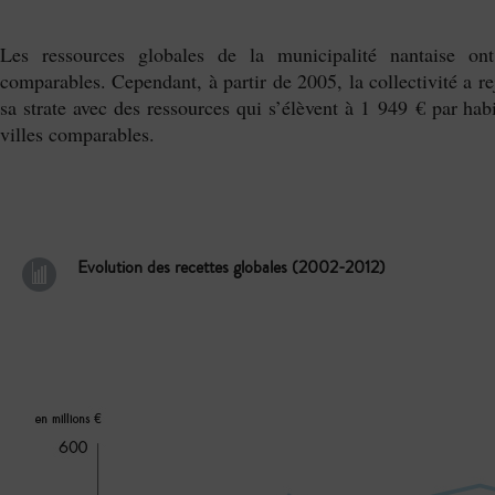
Les ressources globales de la municipalité nantaise ont
comparables. Cependant, à partir de 2005, la collectivité a 
sa strate avec des ressources qui s’élèvent à 1 949 € par ha
villes comparables.
Evolution des recettes globales (2002-2012)