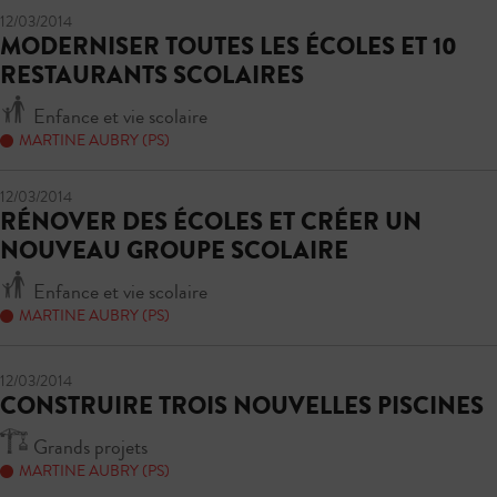
12/03/2014
MODERNISER TOUTES LES ÉCOLES ET 10
RESTAURANTS SCOLAIRES
Enfance et vie scolaire
MARTINE AUBRY (PS)
12/03/2014
RÉNOVER DES ÉCOLES ET CRÉER UN
NOUVEAU GROUPE SCOLAIRE
Enfance et vie scolaire
MARTINE AUBRY (PS)
12/03/2014
CONSTRUIRE TROIS NOUVELLES PISCINES
Grands projets
MARTINE AUBRY (PS)