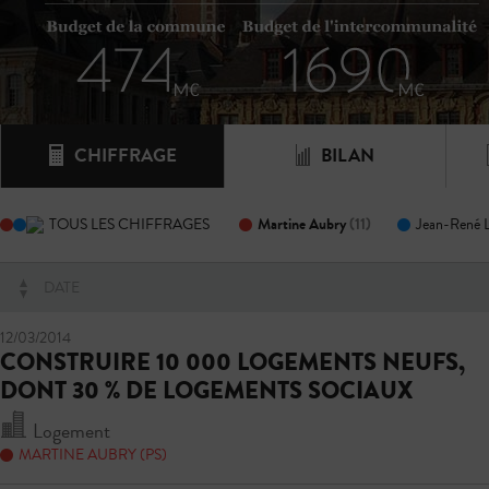
CHIFFRAGE
BILAN
Martine Aubry
(11)
TOUS LES CHIFFRAGES
Jean-René 
DATE
12/03/2014
CONSTRUIRE 10 000 LOGEMENTS NEUFS,
DONT 30 % DE LOGEMENTS SOCIAUX
Logement
MARTINE AUBRY (PS)