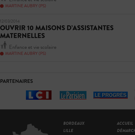
MARTINE AUBRY (PS)
12/03/2014
OUVRIR 10 MAISONS D’ASSISTANTES
MATERNELLES
Enfance et vie scolaire
MARTINE AUBRY (PS)
PARTENAIRES
BORDEAUX
ACCUEIL
LILLE
DÉMARC