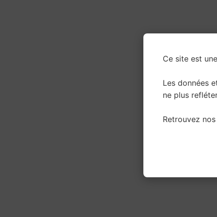
Ce site est une
Les données e
ne plus refléter
Retrouvez nos 