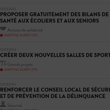
12/03/2014
PROPOSER GRATUITEMENT DES BILANS DE
SANTÉ AUX ÉCOLIERS ET AUX SENIORS
Actions de solidarité
MARTINE AUBRY (PS)
12/03/2014
CRÉER DEUX NOUVELLES SALLES DE SPOR
Grands projets
MARTINE AUBRY (PS)
12/03/2014
RENFORCER LE CONSEIL LOCAL DE SÉCUR
ET DE PRÉVENTION DE LA DÉLINQUANCE
Sécurité