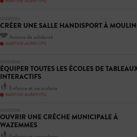
MARTINE AUBRY (PS)
12/03/2014
CRÉER UNE SALLE HANDISPORT À MOULIN
Actions de solidarité
MARTINE AUBRY (PS)
12/03/2014
ÉQUIPER TOUTES LES ÉCOLES DE TABLEAU
INTERACTIFS
Enfance et vie scolaire
MARTINE AUBRY (PS)
12/03/2014
OUVRIR UNE CRÈCHE MUNICIPALE À
WAZEMMES
Enfance et vie scolaire