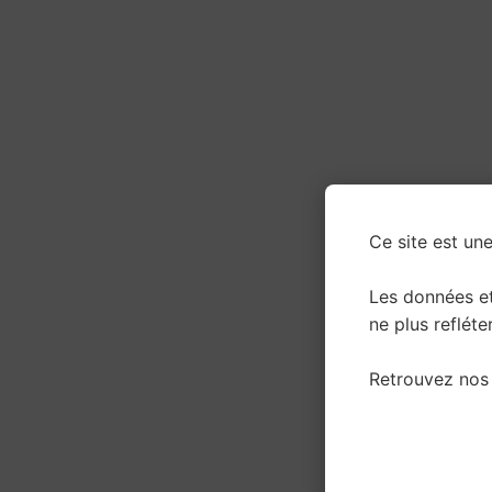
Ce site est une
Les données e
ne plus refléter
Retrouvez nos 