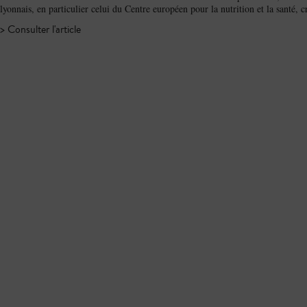
lyonnais, en particulier celui du Centre européen pour la nutrition et la santé, c
> Consulter l'article