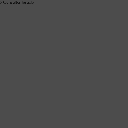
> Consulter l'article