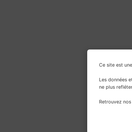
Ce site est une
Les données e
ne plus refléter
Retrouvez nos 