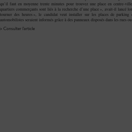
qu’il faut en moyenne trente minutes pour trouvez une place en centre-vill
quartiers commerçants sont liés à la recherche d’une place », avait-il lancé lo
tourner des heures », le candidat veut installer sur les places de parking 
automobilistes seraient informés grâce à des panneaux disposés dans les rues ou
> Consulter l'article