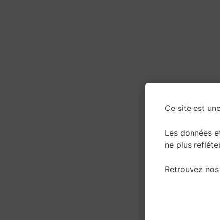
Ce site est une
Les données e
ne plus refléter
Retrouvez nos 